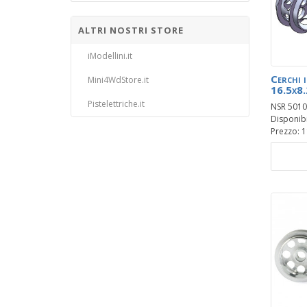
ALTRI NOSTRI STORE
iModellini.it
Cerchi 
Mini4WdStore.it
16.5x8.
Pistelettriche.it
NSR 5010
Disponibil
Prezzo: 1