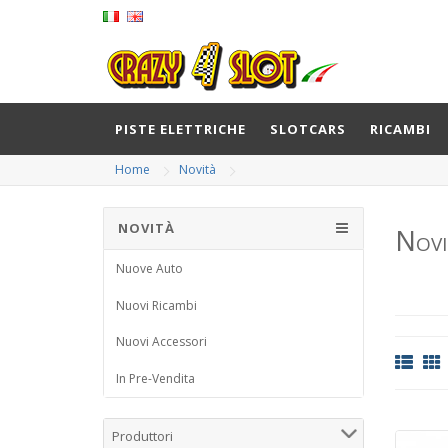
PISTE ELETTRICHE
SLOTCARS
RICAMBI
Home
Novità
NOVITÀ
Novi
Nuove Auto
Nuovi Ricambi
Nuovi Accessori
In Pre-Vendita
Produttori