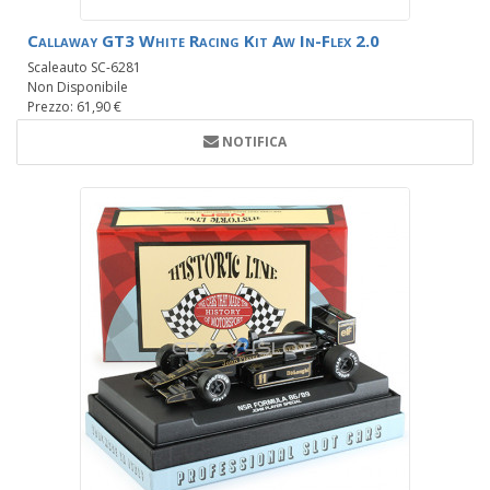
Callaway GT3 White Racing Kit Aw In-Flex 2.0
Scaleauto SC-6281
Non Disponibile
Prezzo: 61,90 €
NOTIFICA