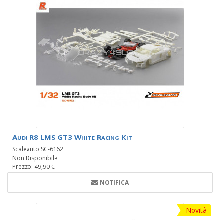
Audi R8 LMS GT3 White Racing Kit
Scaleauto SC-6162
Non Disponibile
Prezzo: 49,90 €
NOTIFICA
Novità