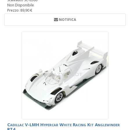
Non Disponibile
Prezzo: 89,90 €
NOTIFICA
Cadillac V-LMH Hypercar White Racing Kit Anglewinder
RT4