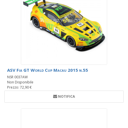
ASV Fia GT World Cup Macau 2015 n.55
NSR 0037AW
Non Disponibile
Prezzo: 72,90 €
NOTIFICA