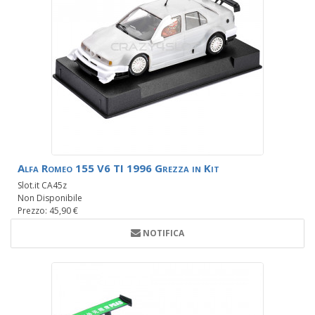
Alfa Romeo 155 V6 TI 1996 Grezza in Kit
Slot.it CA45z
Non Disponibile
Prezzo: 45,90 €
NOTIFICA