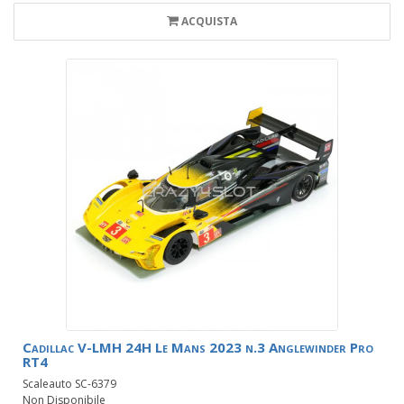
ACQUISTA
Cadillac V-LMH 24H Le Mans 2023 n.3 Anglewinder Pro
RT4
Scaleauto SC-6379
Non Disponibile