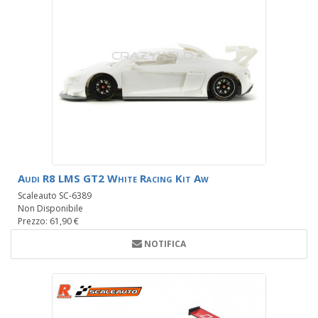
Audi R8 LMS GT2 White Racing Kit Aw
Scaleauto SC-6389
Non Disponibile
Prezzo: 61,90 €
NOTIFICA