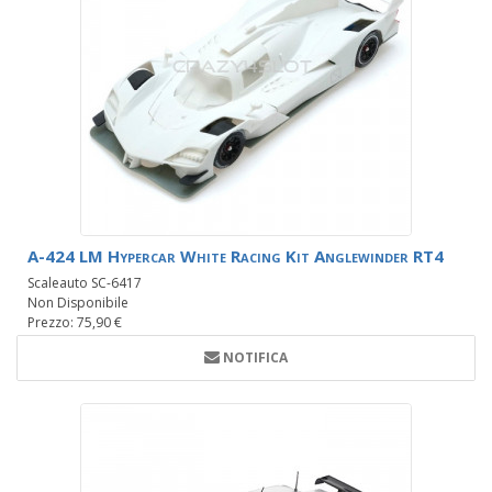
A-424 LM Hypercar White Racing Kit Anglewinder RT4
Scaleauto SC-6417
Non Disponibile
Prezzo: 75,90 €
NOTIFICA