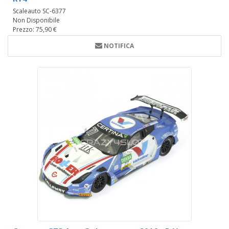
Scaleauto SC-6377
Non Disponibile
Prezzo: 75,90 €
NOTIFICA