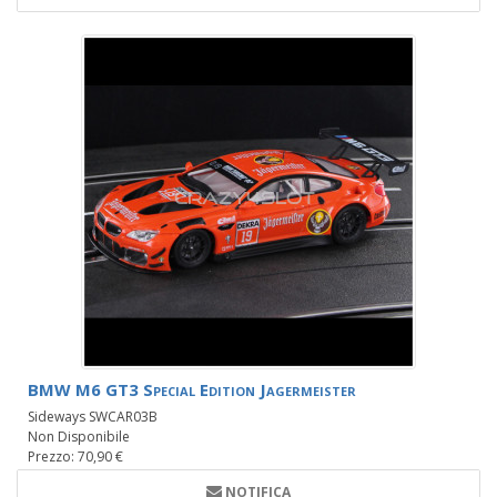
BMW M6 GT3 Special Edition Jagermeister
Sideways SWCAR03B
Non Disponibile
Prezzo: 70,90 €
NOTIFICA