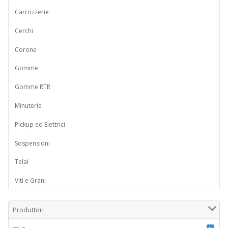
Carrozzerie
Cerchi
Corone
Gomme
Gomme RTR
Minuterie
Pickup ed Elettrici
Sospensioni
Telai
Viti e Grani
Produttori