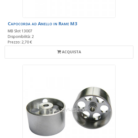
Capocorda ad Anello in Rame M3
MB Slot 13007
Disponibilità: 2
Prezzo: 2,70 €
ACQUISTA