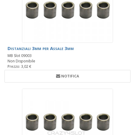
Distanziali 3mm per Assale 3mm
MB Slot 09003
Non Disponibile
Prezzo: 3,02 €
NOTIFICA