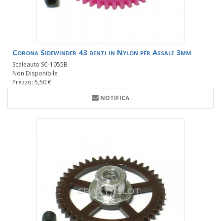
Corona Sidewinder 43 denti in Nylon per Assale 3mm
Scaleauto SC-1055B
Non Disponibile
Prezzo: 5,50 €
NOTIFICA