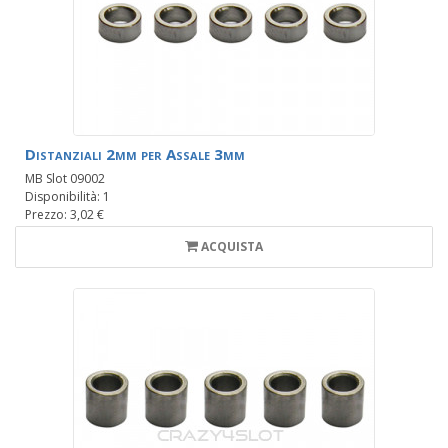
Distanziali 2mm per Assale 3mm
MB Slot 09002
Disponibilità: 1
Prezzo: 3,02 €
ACQUISTA