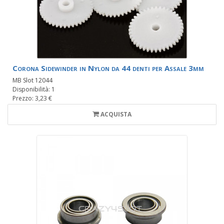
Corona Sidewinder in Nylon da 44 denti per Assale 3mm
MB Slot 12044
Disponibilità: 1
Prezzo: 3,23 €
ACQUISTA