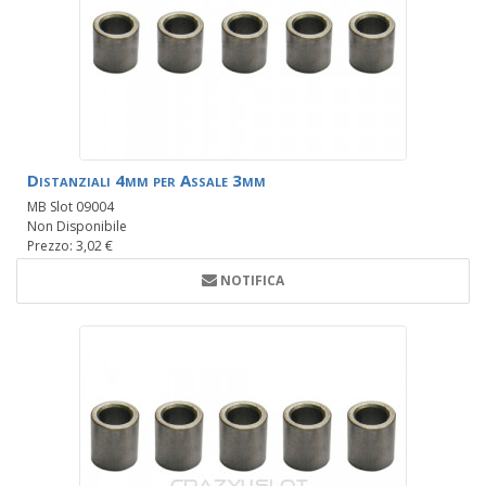
Distanziali 4mm per Assale 3mm
MB Slot 09004
Non Disponibile
Prezzo: 3,02 €
NOTIFICA