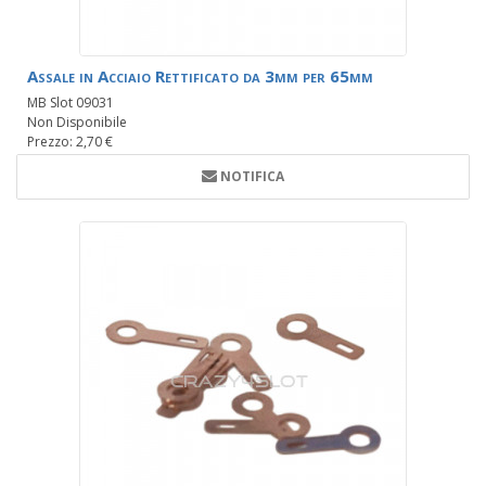
Assale in Acciaio Rettificato da 3mm per 65mm
MB Slot 09031
Non Disponibile
Prezzo: 2,70 €
NOTIFICA