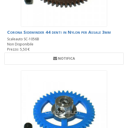
Corona Sidewinder 44 denti in Nylon per Assale 3mm
Scaleauto SC-1056B
Non Disponibile
Prezzo: 5,50 €
NOTIFICA