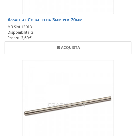
Assale al Cobalto da 3mm per 70mm
MB Slot 13013
Disponibilità: 2
Prezzo: 3,60 €
ACQUISTA