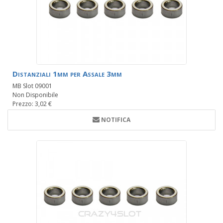
Distanziali 1mm per Assale 3mm
MB Slot 09001
Non Disponibile
Prezzo: 3,02 €
NOTIFICA