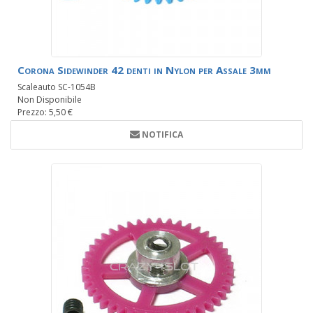
Corona Sidewinder 42 denti in Nylon per Assale 3mm
Scaleauto SC-1054B
Non Disponibile
Prezzo: 5,50 €
NOTIFICA