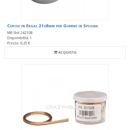
Cerchi in Ergal 21x8mm per Gomme in Spugna
MB Slot 242108
Disponibilità: 1
Prezzo: 6,35 €
ACQUISTA