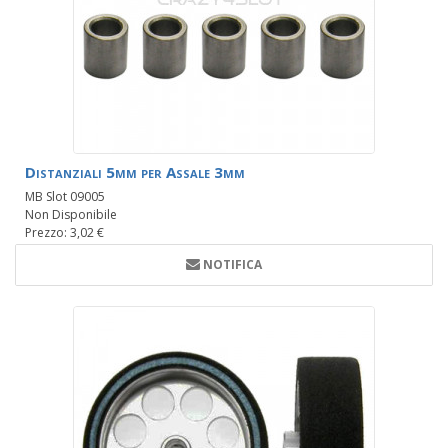
Distanziali 5mm per Assale 3mm
MB Slot 09005
Non Disponibile
Prezzo: 3,02 €
NOTIFICA