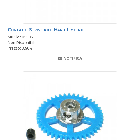
Contatti Striscianti Hard 1 metro
MB Slot 01108
Non Disponibile
Prezzo: 3,90 €
NOTIFICA