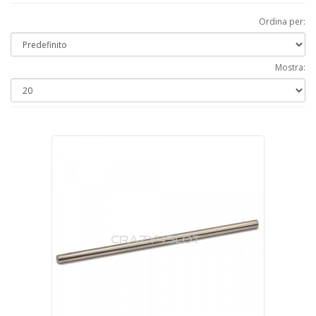
Ordina per:
Mostra: