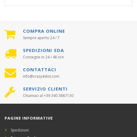
COMPRA ONLINE
Sempre aperto 24 / 7
SPEDIZIONI SDA
Consegne in 24 / 48 ore
CONTATTACI
info@crazy4slot.com
SERVIZIO CLIENTI
Chiamaci al +39 340 3867130
PAGINE INFORMATIVE
Spedizioni