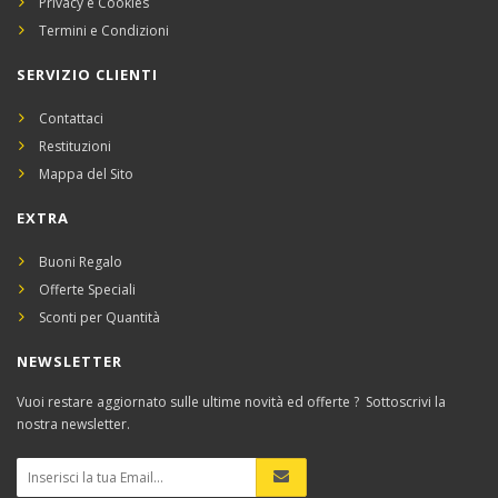
Privacy e Cookies
Termini e Condizioni
SERVIZIO CLIENTI
Contattaci
Restituzioni
Mappa del Sito
EXTRA
Buoni Regalo
Offerte Speciali
Sconti per Quantità
NEWSLETTER
Vuoi restare aggiornato sulle ultime novità ed offerte ? Sottoscrivi la
nostra newsletter.