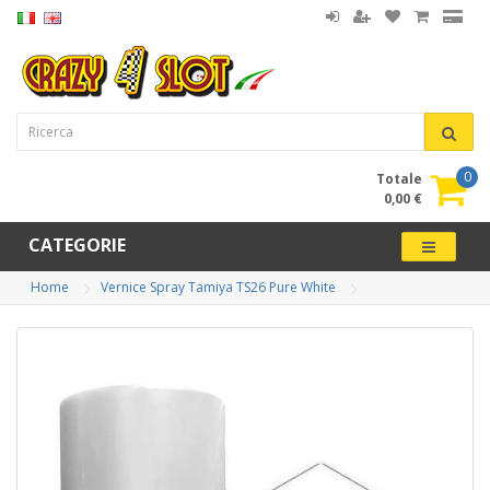
0
Totale
0,00 €
CATEGORIE
Home
Vernice Spray Tamiya TS26 Pure White