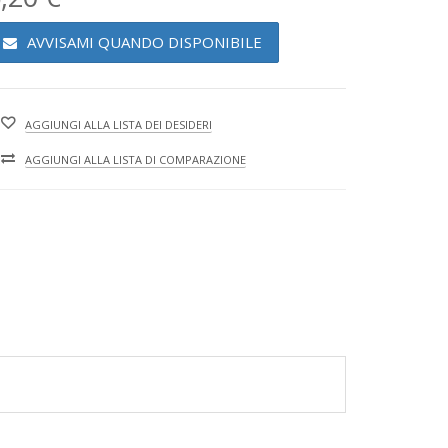
AVVISAMI QUANDO DISPONIBILE
AGGIUNGI ALLA LISTA DEI DESIDERI
AGGIUNGI ALLA LISTA DI COMPARAZIONE