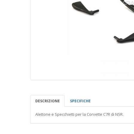
DESCRIZIONE
SPECIFICHE
Alettone e Specchietti per la Corvette C7R di NSR.