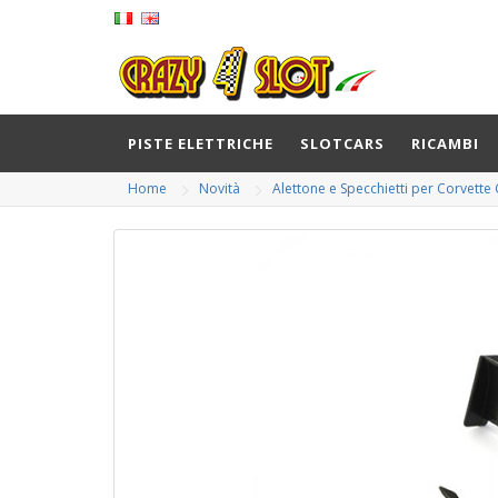
PISTE ELETTRICHE
SLOTCARS
RICAMBI
Home
Novità
Alettone e Specchietti per Corvette