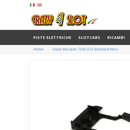
PISTE ELETTRICHE
SLOTCARS
RICAMBI
Home
Telaio McLaren 720S GT3 Standard Nero