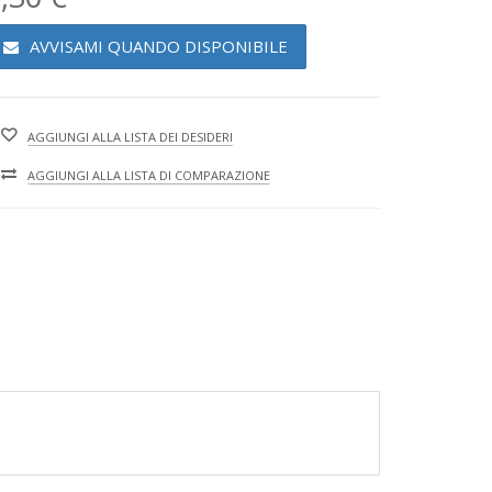
AVVISAMI QUANDO DISPONIBILE
AGGIUNGI ALLA LISTA DEI DESIDERI
AGGIUNGI ALLA LISTA DI COMPARAZIONE