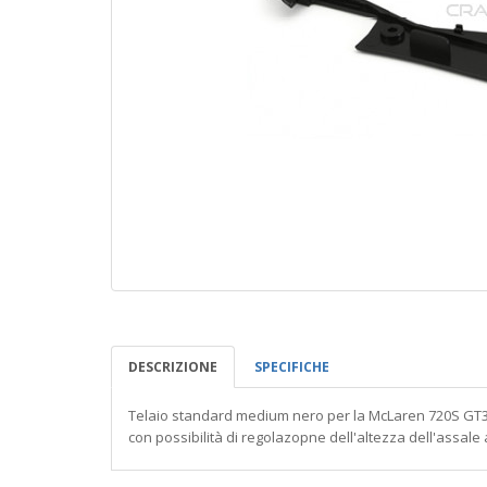
DESCRIZIONE
SPECIFICHE
Telaio standard medium nero per la McLaren 720S GT3
con possibilità di regolazopne dell'altezza dell'assale 