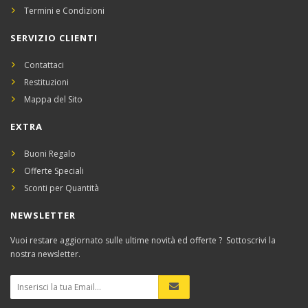
Termini e Condizioni
SERVIZIO CLIENTI
Contattaci
Restituzioni
Mappa del Sito
EXTRA
Buoni Regalo
Offerte Speciali
Sconti per Quantità
NEWSLETTER
Vuoi restare aggiornato sulle ultime novità ed offerte ? Sottoscrivi la
nostra newsletter.