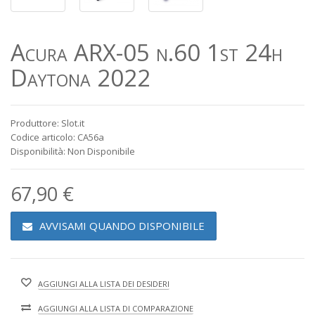
Acura ARX-05 n.60 1st 24h
Daytona 2022
Produttore: Slot.it
Codice articolo: CA56a
Disponibilità: Non Disponibile
67,90 €
AVVISAMI QUANDO DISPONIBILE
AGGIUNGI ALLA LISTA DEI DESIDERI
AGGIUNGI ALLA LISTA DI COMPARAZIONE