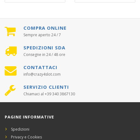
COMPRA ONLINE
Sempre aperto 24 / 7
SPEDIZIONI SDA
Consegne in 24 / 48 ore
CONTATTACI
info@crazy4slot.com
SERVIZIO CLIENTI
Chiamaci al +39 340 3867130
PAGINE INFORMATIVE
Spedizioni
Privacy e Cookies