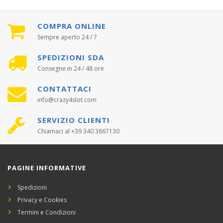
COMPRA ONLINE
Sempre aperto 24 / 7
SPEDIZIONI SDA
Consegne in 24 / 48 ore
CONTATTACI
info@crazy4slot.com
SERVIZIO CLIENTI
Chiamaci al +39 340 3867130
PAGINE INFORMATIVE
Spedizioni
Privacy e Cookies
Termini e Condizioni