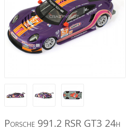
Porsche 991.2 RSR GT3 24h