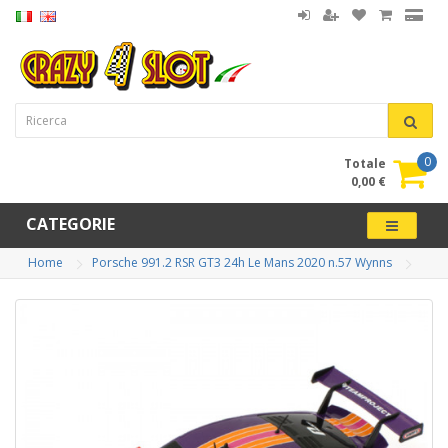
0
Totale
0,00 €
CATEGORIE
Home
Porsche 991.2 RSR GT3 24h Le Mans 2020 n.57 Wynns