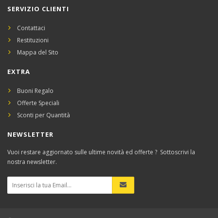
SERVIZIO CLIENTI
Contattaci
Restituzioni
Mappa del Sito
EXTRA
Buoni Regalo
Offerte Speciali
Sconti per Quantità
NEWSLETTER
Vuoi restare aggiornato sulle ultime novità ed offerte ? Sottoscrivi la
nostra newsletter.