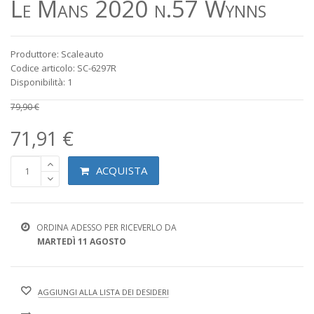
Le Mans 2020 n.57 Wynns
Produttore: Scaleauto
Codice articolo: SC-6297R
Disponibilità: 1
79,90 €
71,91 €
ACQUISTA
ORDINA ADESSO PER RICEVERLO DA
MARTEDÌ 11 AGOSTO
AGGIUNGI ALLA LISTA DEI DESIDERI