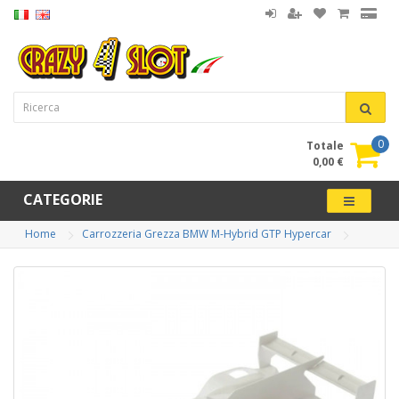
0
Totale
0,00 €
CATEGORIE
Home
Carrozzeria Grezza BMW M-Hybrid GTP Hypercar