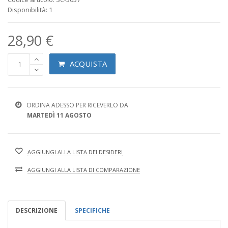
Disponibilità: 1
28,90 €
ACQUISTA
ORDINA ADESSO PER RICEVERLO DA
MARTEDÌ 11 AGOSTO
AGGIUNGI ALLA LISTA DEI DESIDERI
AGGIUNGI ALLA LISTA DI COMPARAZIONE
DESCRIZIONE
SPECIFICHE