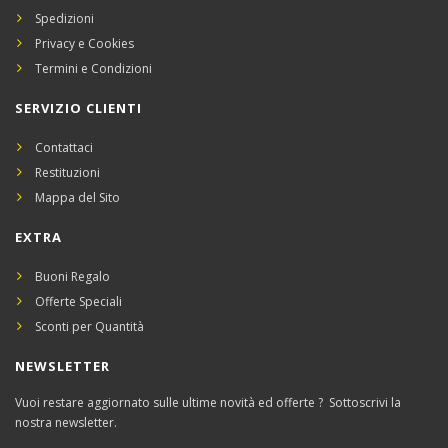
Spedizioni
Privacy e Cookies
Termini e Condizioni
SERVIZIO CLIENTI
Contattaci
Restituzioni
Mappa del Sito
EXTRA
Buoni Regalo
Offerte Speciali
Sconti per Quantità
NEWSLETTER
Vuoi restare aggiornato sulle ultime novità ed offerte ? Sottoscrivi la
nostra newsletter.