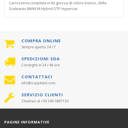
Carrozzeria completa in kit grezza di colore bianco, della
Scaleauto BMW M-Hybrid GTP Hypercar.
COMPRA ONLINE
Sempre aperto 24 / 7
SPEDIZIONI SDA
Consegne in 24 / 48 ore
CONTATTACI
info@crazy4slot.com
SERVIZIO CLIENTI
Chiamaci al +39 340 3867130
PAGINE INFORMATIVE