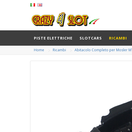
PISTE ELETTRICHE
SLOTCARS
RICAMBI
Home
Ricambi
Abitacolo Completo per Mosler M