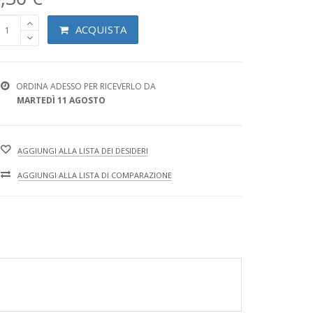
ACQUISTA
ORDINA ADESSO PER RICEVERLO DA
MARTEDÌ 11 AGOSTO
AGGIUNGI ALLA LISTA DEI DESIDERI
AGGIUNGI ALLA LISTA DI COMPARAZIONE