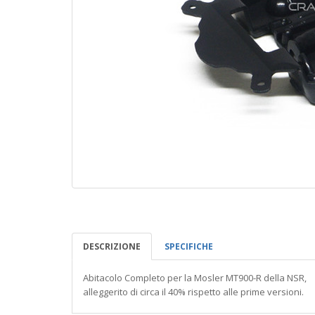
DESCRIZIONE
SPECIFICHE
Abitacolo Completo per la Mosler MT900-R della NSR,
alleggerito di circa il 40% rispetto alle prime versioni.