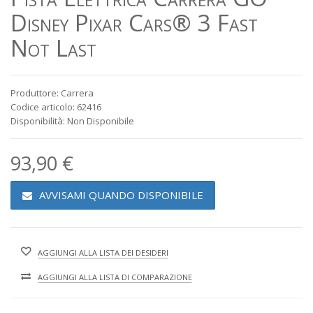
Disney Pixar Cars® 3 Fast
Not Last
Produttore: Carrera
Codice articolo: 62416
Disponibilità: Non Disponibile
93,90 €
AVVISAMI QUANDO DISPONIBILE
AGGIUNGI ALLA LISTA DEI DESIDERI
AGGIUNGI ALLA LISTA DI COMPARAZIONE