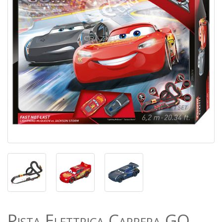
Pista Elettrica Carrera GO