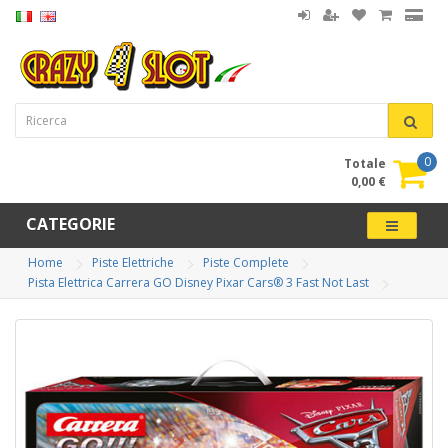
0
Totale
0,00 €
CATEGORIE
Home
Piste Elettriche
Piste Complete
Pista Elettrica Carrera GO Disney Pixar Cars® 3 Fast Not Last