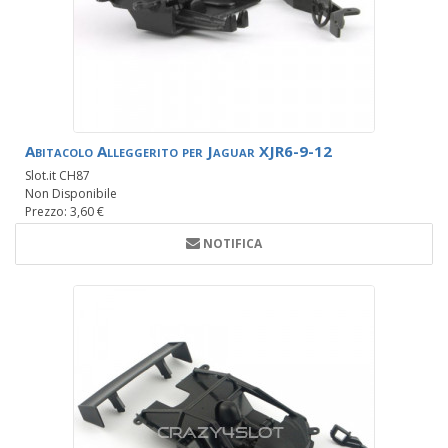
Abitacolo Alleggerito per Jaguar XJR6-9-12
Slot.it CH87
Non Disponibile
Prezzo: 3,60 €
NOTIFICA