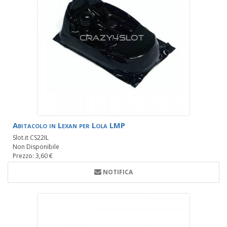
Abitacolo in Lexan per Lola LMP
Slot.it CS22IL
Non Disponibile
Prezzo: 3,60 €
NOTIFICA