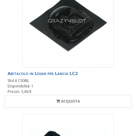
Abitacolo in Lexan per Lancia LC2
Slot.it CS08IL
Disponibilità: 1
Prezzo: 3,60 €
ACQUISTA