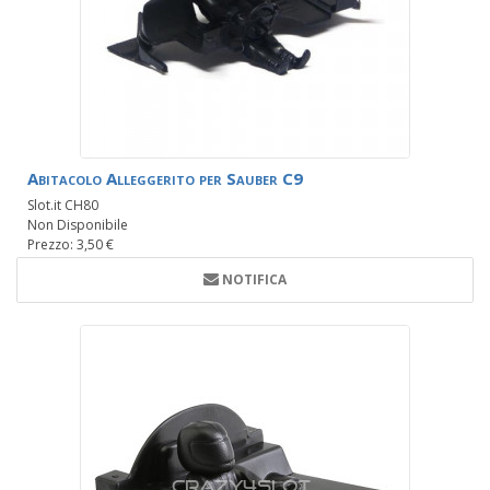
Abitacolo Alleggerito per Sauber C9
Slot.it CH80
Non Disponibile
Prezzo: 3,50 €
NOTIFICA