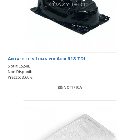
Abitacolo in Lexan per Audi R18 TDI
Slot.it CS24IL
Non Disponibile
Prezzo: 3,60 €
NOTIFICA