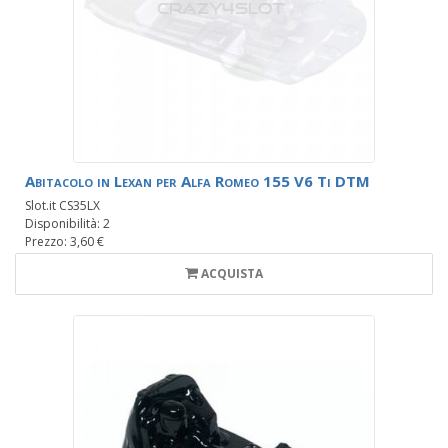
Abitacolo in Lexan per Alfa Romeo 155 V6 Ti DTM
Slot.it CS35LX
Disponibilità: 2
Prezzo: 3,60 €
ACQUISTA