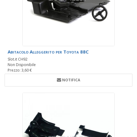
Abitacolo Alleggerito per Toyota 88C
Slot.it CH92
Non Disponibile
Prezzo: 3,60 €
NOTIFICA