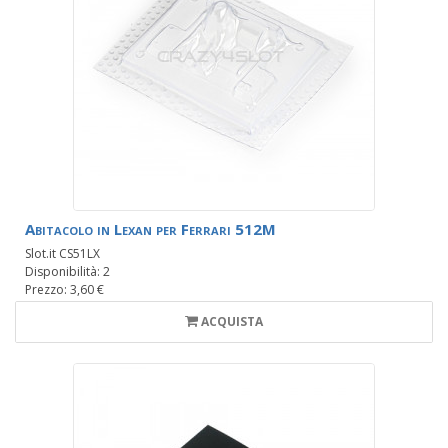
Abitacolo in Lexan per Ferrari 512M
Slot.it CS51LX
Disponibilità: 2
Prezzo: 3,60 €
ACQUISTA