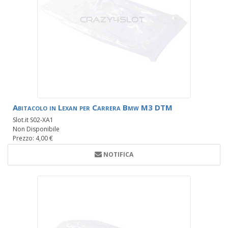
Abitacolo in Lexan per Carrera Bmw M3 DTM
Slot.it S02-XA1
Non Disponibile
Prezzo: 4,00 €
NOTIFICA