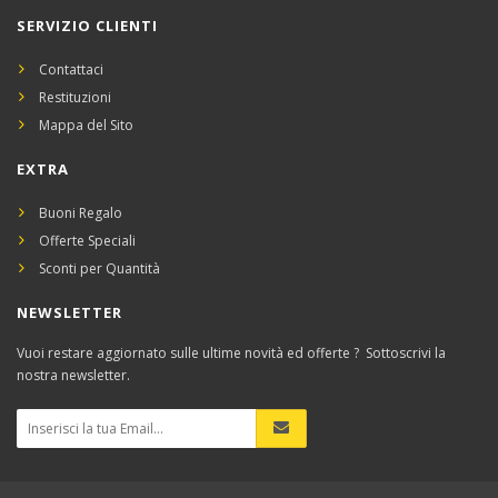
SERVIZIO CLIENTI
Contattaci
Restituzioni
Mappa del Sito
EXTRA
Buoni Regalo
Offerte Speciali
Sconti per Quantità
NEWSLETTER
Vuoi restare aggiornato sulle ultime novità ed offerte ? Sottoscrivi la
nostra newsletter.