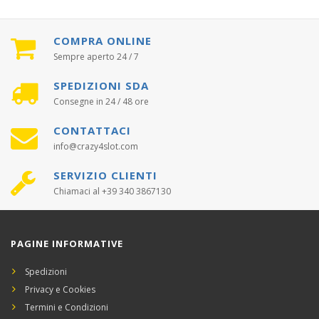
COMPRA ONLINE
Sempre aperto 24 / 7
SPEDIZIONI SDA
Consegne in 24 / 48 ore
CONTATTACI
info@crazy4slot.com
SERVIZIO CLIENTI
Chiamaci al +39 340 3867130
PAGINE INFORMATIVE
Spedizioni
Privacy e Cookies
Termini e Condizioni