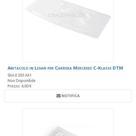
Abitacolo in Lexan per Carrera Mercedes C-Klasse DTM
Slot.it S03-XA1
Non Disponibile
Prezzo: 4,00 €
NOTIFICA