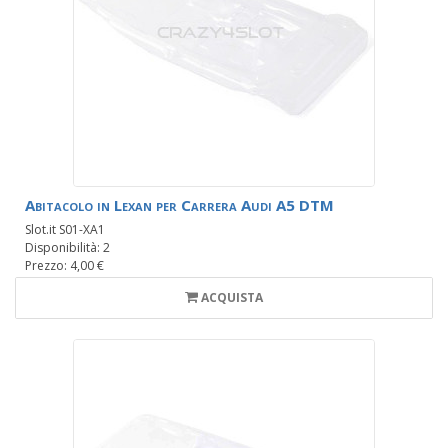
Abitacolo in Lexan per Carrera Audi A5 DTM
Slot.it S01-XA1
Disponibilità: 2
Prezzo: 4,00 €
ACQUISTA