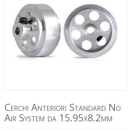
Cerchi Anteriori Standard No
Air System da 15.95x8.2mm