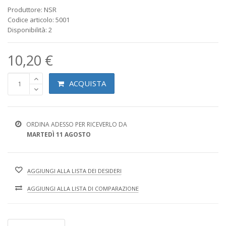
Produttore: NSR
Codice articolo: 5001
Disponibilità: 2
10,20 €
ACQUISTA
ORDINA ADESSO PER RICEVERLO DA
MARTEDÌ 11 AGOSTO
AGGIUNGI ALLA LISTA DEI DESIDERI
AGGIUNGI ALLA LISTA DI COMPARAZIONE