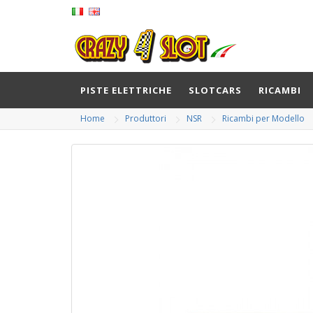
PISTE ELETTRICHE
SLOTCARS
RICAMBI
Home
Produttori
NSR
Ricambi per Modello