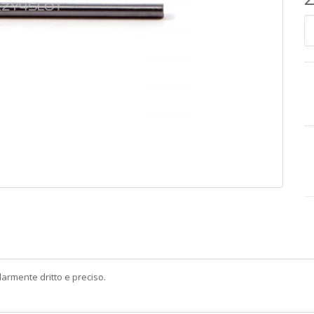
olarmente dritto e preciso.