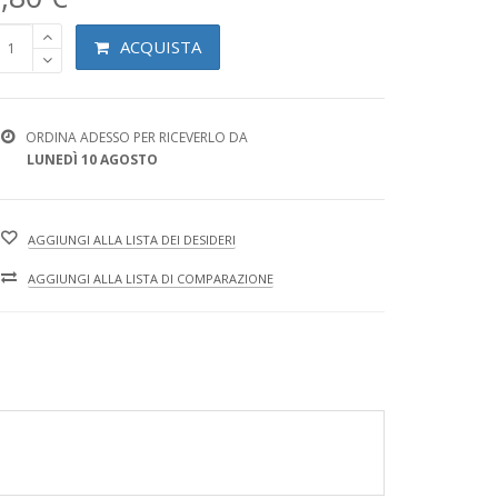
ACQUISTA
ORDINA ADESSO PER RICEVERLO DA
LUNEDÌ 10 AGOSTO
AGGIUNGI ALLA LISTA DEI DESIDERI
AGGIUNGI ALLA LISTA DI COMPARAZIONE