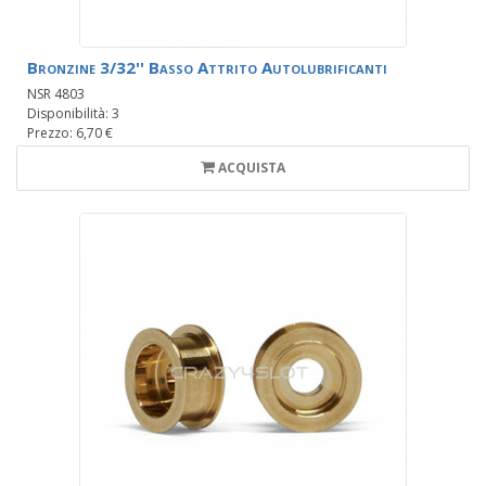
Bronzine 3/32'' Basso Attrito Autolubrificanti
NSR 4803
Disponibilità: 3
Prezzo: 6,70 €
ACQUISTA