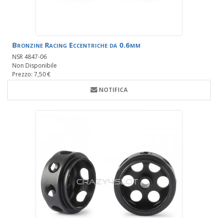
Bronzine Racing Eccentriche da 0.6mm
NSR 4847-06
Non Disponibile
Prezzo: 7,50 €
NOTIFICA