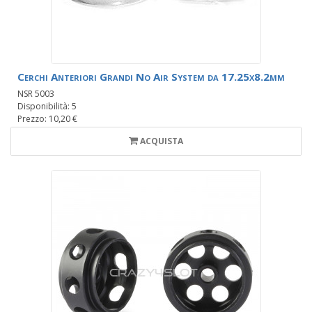
Cerchi Anteriori Grandi No Air System da 17.25x8.2mm
NSR 5003
Disponibilità: 5
Prezzo: 10,20 €
ACQUISTA