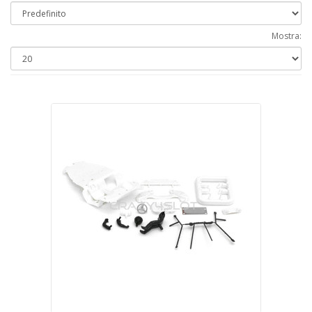
Mostra: