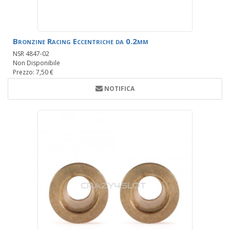
Bronzine Racing Eccentriche da 0.2mm
NSR 4847-02
Non Disponibile
Prezzo: 7,50 €
NOTIFICA