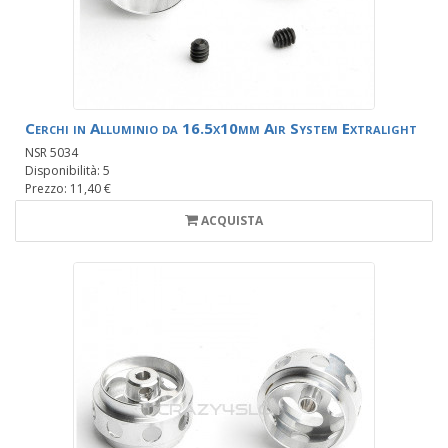
Cerchi in Alluminio da 16.5x10mm Air System Extralight
NSR 5034
Disponibilità: 5
Prezzo: 11,40 €
ACQUISTA