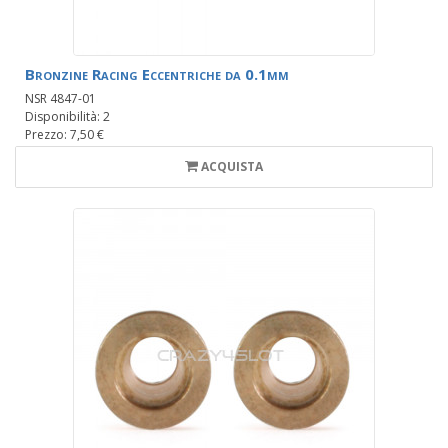
Bronzine Racing Eccentriche da 0.1mm
NSR 4847-01
Disponibilità: 2
Prezzo: 7,50 €
ACQUISTA