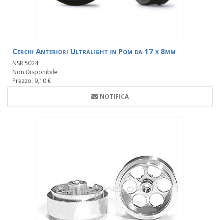
Cerchi Anteriori Ultralight in Pom da 17 x 8mm
NSR 5024
Non Disponibile
Prezzo: 9,10 €
NOTIFICA