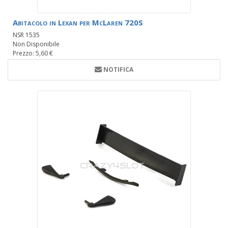
Abitacolo in Lexan per McLaren 720S
NSR 1535
Non Disponibile
Prezzo: 5,60 €
NOTIFICA