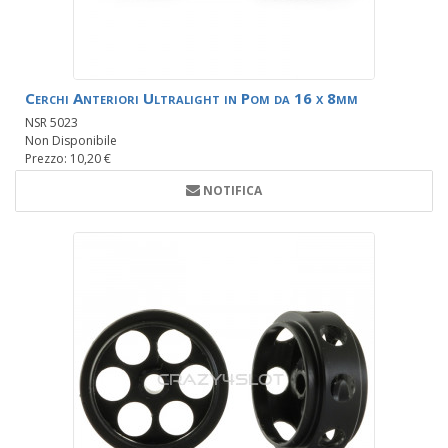
Cerchi Anteriori Ultralight in Pom da 16 x 8mm
NSR 5023
Non Disponibile
Prezzo: 10,20 €
NOTIFICA