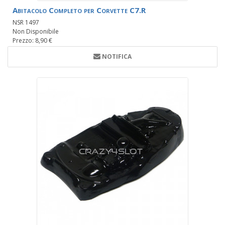
Abitacolo Completo per Corvette C7.R
NSR 1497
Non Disponibile
Prezzo: 8,90 €
NOTIFICA