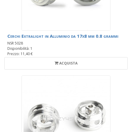
Cerchi Extralight in Alluminio da 17x8 mm 0.8 grammi
NSR 5028
Disponibilità: 1
Prezzo: 11,40 €
ACQUISTA