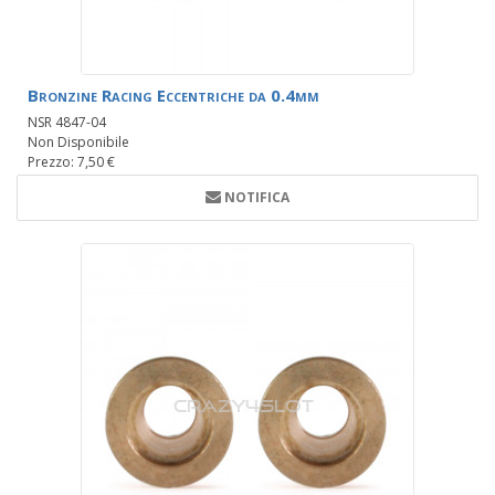
Bronzine Racing Eccentriche da 0.4mm
NSR 4847-04
Non Disponibile
Prezzo: 7,50 €
NOTIFICA