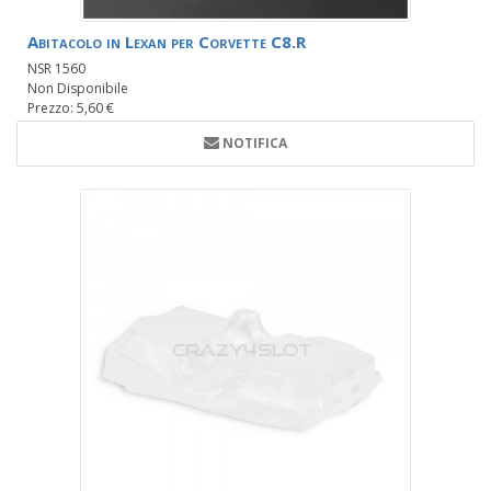
Abitacolo in Lexan per Corvette C8.R
NSR 1560
Non Disponibile
Prezzo: 5,60 €
NOTIFICA