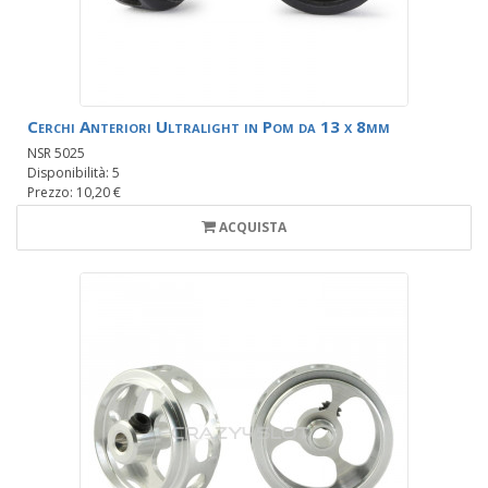
Cerchi Anteriori Ultralight in Pom da 13 x 8mm
NSR 5025
Disponibilità: 5
Prezzo: 10,20 €
ACQUISTA