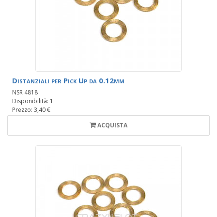
Distanziali per Pick Up da 0.12mm
NSR 4818
Disponibilità: 1
Prezzo: 3,40 €
ACQUISTA