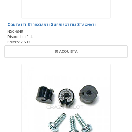
Contatti Striscianti Supersottili Stagnati
NSR 4849
Disponibilità: 4
Prezzo: 2,60 €
ACQUISTA