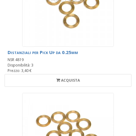
Distanziali per Pick Up da 0.25mm
NSR 4819
Disponibilità: 3
Prezzo: 3,40 €
ACQUISTA