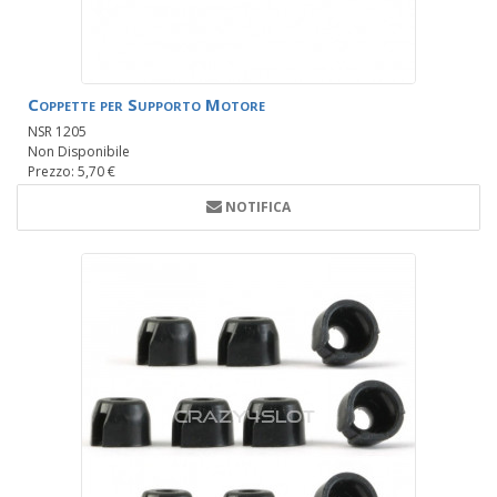
Coppette per Supporto Motore
NSR 1205
Non Disponibile
Prezzo: 5,70 €
NOTIFICA