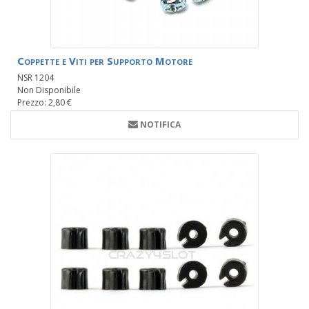
Coppette e Viti per Supporto Motore
NSR 1204
Non Disponibile
Prezzo: 2,80 €
NOTIFICA