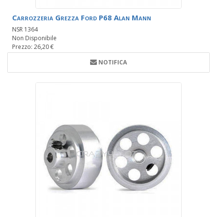
Carrozzeria Grezza Ford P68 Alan Mann
NSR 1364
Non Disponibile
Prezzo: 26,20 €
NOTIFICA