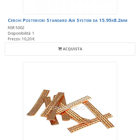
Cerchi Posteriori Standard Air System da 15.95x8.2mm
NSR 5002
Disponibilità: 1
Prezzo: 10,20 €
ACQUISTA