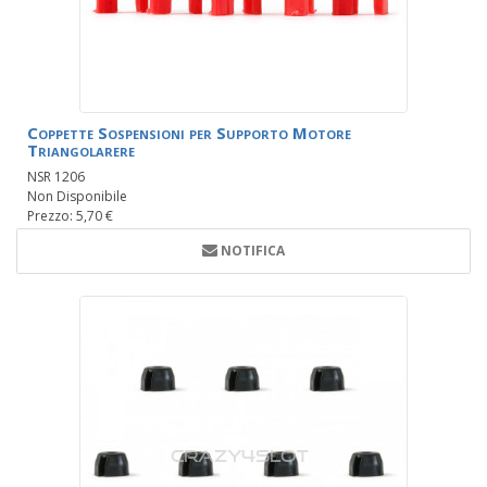
Coppette Sospensioni per Supporto Motore
Triangolarere
NSR 1206
Non Disponibile
Prezzo: 5,70 €
NOTIFICA