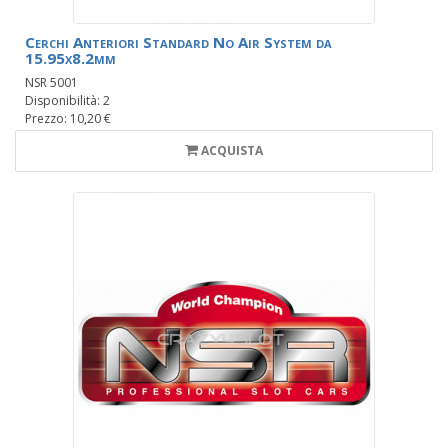
Cerchi Anteriori Standard No Air System da
15.95x8.2mm
NSR 5001
Disponibilità: 2
Prezzo: 10,20 €
ACQUISTA