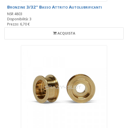
Bronzine 3/32'' Basso Attrito Autolubrificanti
NSR 4803
Disponibilità: 3
Prezzo: 6,70 €
ACQUISTA