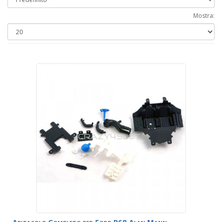
Mostra: