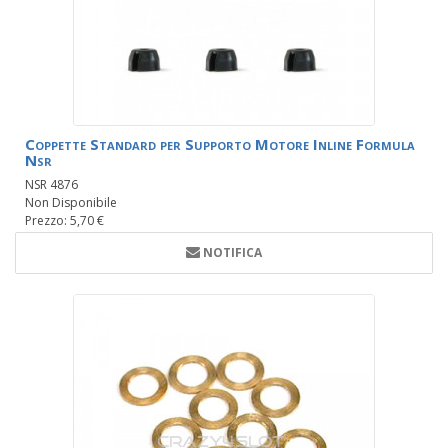
Coppette Standard per Supporto Motore Inline Formula
Nsr
NSR 4876
Non Disponibile
Prezzo: 5,70 €
NOTIFICA