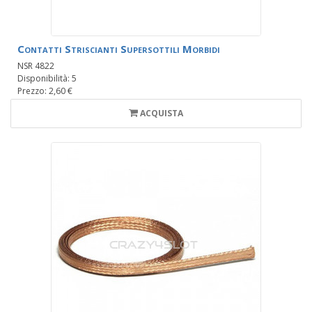
Contatti Striscianti Supersottili Morbidi
NSR 4822
Disponibilità: 5
Prezzo: 2,60 €
ACQUISTA