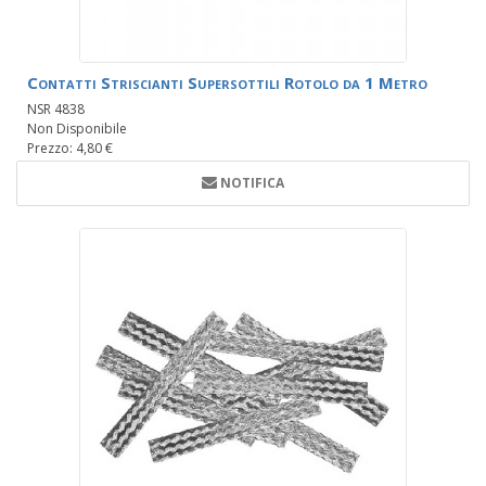
Contatti Striscianti Supersottili Rotolo da 1 Metro
NSR 4838
Non Disponibile
Prezzo: 4,80 €
NOTIFICA