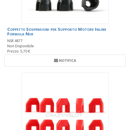
Coppette Sospensioni per Supporto Motore Inline
Formula Nsr
NSR 4877
Non Disponibile
Prezzo: 5,70 €
NOTIFICA