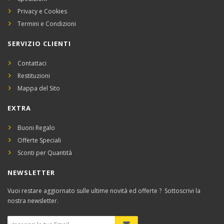
Privacy e Cookies
Termini e Condizioni
SERVIZIO CLIENTI
Contattaci
Restituzioni
Mappa del Sito
EXTRA
Buoni Regalo
Offerte Speciali
Sconti per Quantità
NEWSLETTER
Vuoi restare aggiornato sulle ultime novità ed offerte ? Sottoscrivi la
nostra newsletter.