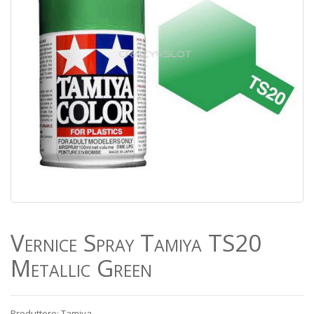
Vernice Spray Tamiya TS20
Metallic Green
Produttore: Tamiya