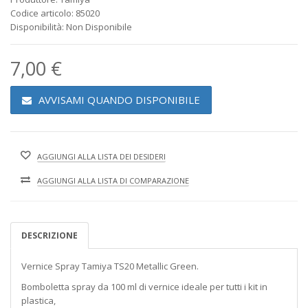
Codice articolo: 85020
Disponibilità: Non Disponibile
7,00 €
AVVISAMI QUANDO DISPONIBILE
AGGIUNGI ALLA LISTA DEI DESIDERI
AGGIUNGI ALLA LISTA DI COMPARAZIONE
DESCRIZIONE
Vernice Spray Tamiya TS20 Metallic Green.
Bomboletta spray da 100 ml di vernice ideale per tutti i kit in
plastica,