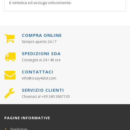
è sintetica ed asciuga velocemente.
COMPRA ONLINE
Sempre aperto 24 / 7
SPEDIZIONI SDA
Consegne in 24 / 48 ore
CONTATTACI
info@crazy4slot.com
SERVIZIO CLIENTI
Chiamaci al +39 340 3867130
PAGINE INFORMATIVE
Spedizioni