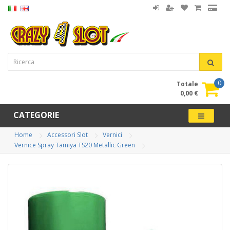
0
Totale
0,00 €
CATEGORIE
Home
Accessori Slot
Vernici
Vernice Spray Tamiya TS20 Metallic Green