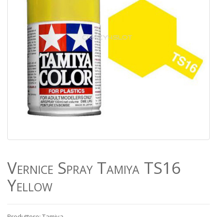
Vernice Spray Tamiya TS16
Yellow
Produttore: Tamiya