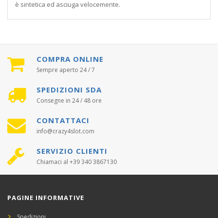
è sintetica ed asciuga velocemente.
COMPRA ONLINE
Sempre aperto 24 / 7
SPEDIZIONI SDA
Consegne in 24 / 48 ore
CONTATTACI
info@crazy4slot.com
SERVIZIO CLIENTI
Chiamaci al +39 340 3867130
PAGINE INFORMATIVE
Spedizioni