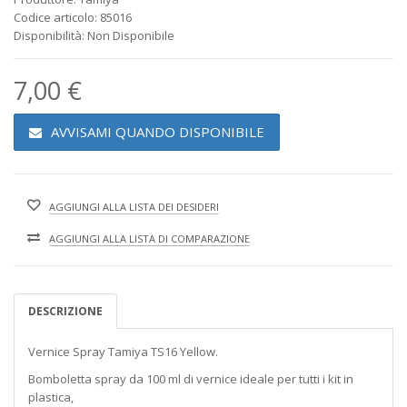
Codice articolo: 85016
Disponibilità: Non Disponibile
7,00 €
AVVISAMI QUANDO DISPONIBILE
AGGIUNGI ALLA LISTA DEI DESIDERI
AGGIUNGI ALLA LISTA DI COMPARAZIONE
DESCRIZIONE
Vernice Spray Tamiya TS16 Yellow.
Bomboletta spray da 100 ml di vernice ideale per tutti i kit in
plastica,