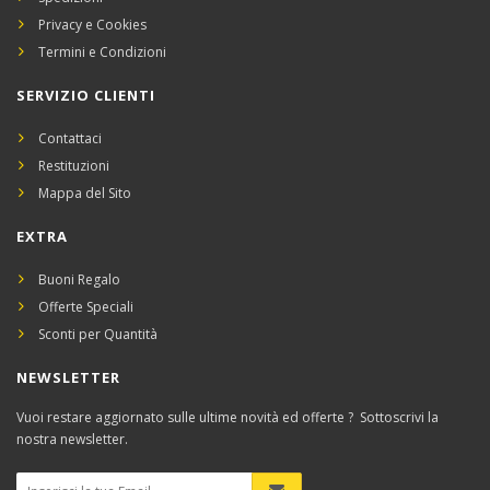
Privacy e Cookies
Termini e Condizioni
SERVIZIO CLIENTI
Contattaci
Restituzioni
Mappa del Sito
EXTRA
Buoni Regalo
Offerte Speciali
Sconti per Quantità
NEWSLETTER
Vuoi restare aggiornato sulle ultime novità ed offerte ? Sottoscrivi la
nostra newsletter.