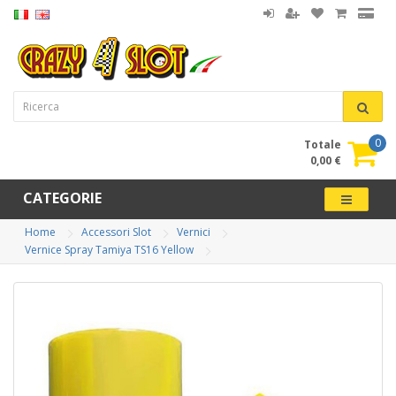
0
Totale
0,00 €
CATEGORIE
Home
Accessori Slot
Vernici
Vernice Spray Tamiya TS16 Yellow