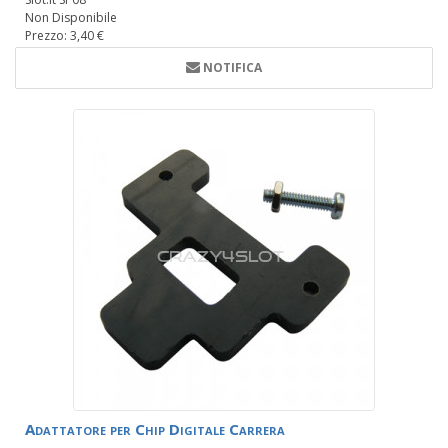
Non Disponibile
Prezzo: 3,40 €
NOTIFICA
Adattatore per Chip Digitale Carrera