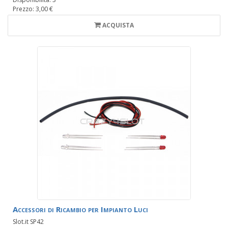
Prezzo: 3,00 €
ACQUISTA
Accessori di Ricambio per Impianto Luci
Slot.it SP42