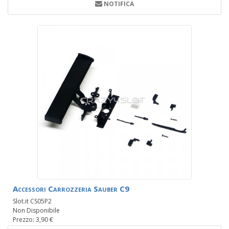
NOTIFICA
Accessori Carrozzeria Sauber C9
Slot.it CS05P2
Non Disponibile
Prezzo: 3,90 €