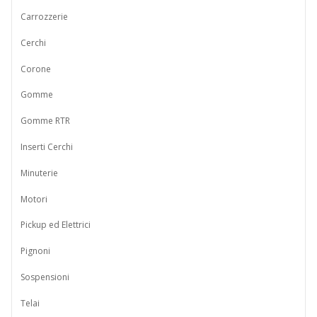
Carrozzerie
Cerchi
Corone
Gomme
Gomme RTR
Inserti Cerchi
Minuterie
Motori
Pickup ed Elettrici
Pignoni
Sospensioni
Telai