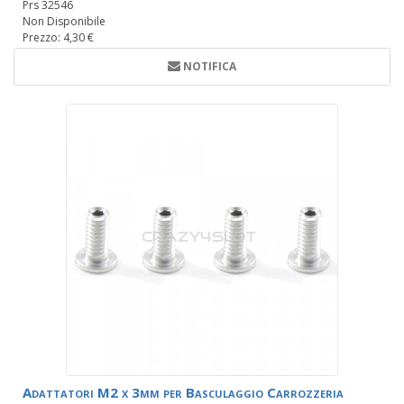
Prs 32546
Non Disponibile
Prezzo: 4,30 €
NOTIFICA
Adattatori M2 x 3mm per Basculaggio Carrozzeria