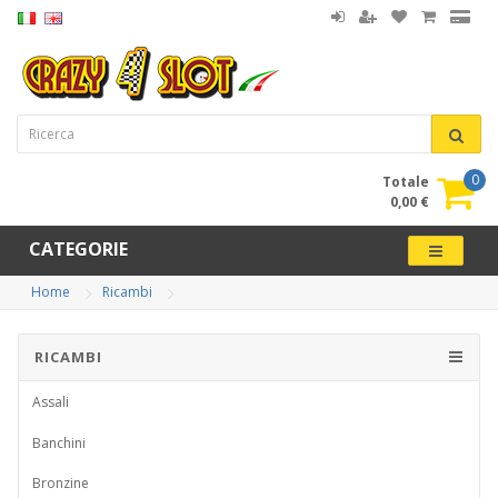
0
Totale
0,00 €
CATEGORIE
Home
Ricambi
RICAMBI
Assali
Banchini
Bronzine