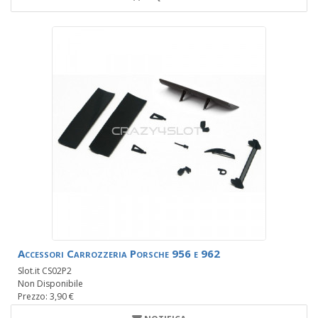
Accessori Carrozzeria Porsche 956 e 962
Slot.it CS02P2
Non Disponibile
Prezzo: 3,90 €