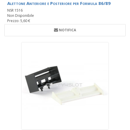
Alettone Anteriore e Posteriore per Formula 86/89
NSR 1516
Non Disponibile
Prezzo: 5,60 €
NOTIFICA