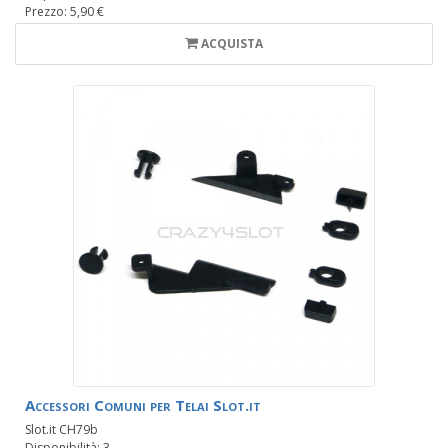
Prezzo: 5,90 €
ACQUISTA
Accessori Comuni per Telai Slot.it
Slot.it CH79b
Disponibilità: 3