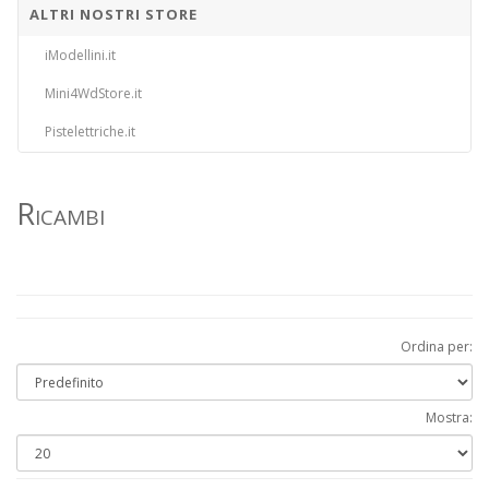
ALTRI NOSTRI STORE
iModellini.it
Mini4WdStore.it
Pistelettriche.it
Ricambi
Ordina per:
Mostra: