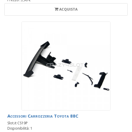
ACQUISTA
Accessori Carrozzeria Toyota 88C
Slot.it CS19P
Disponibilità: 1