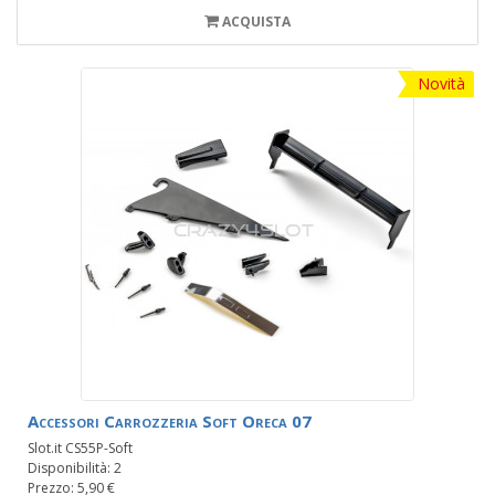
ACQUISTA
Novità
Accessori Carrozzeria Soft Oreca 07
Slot.it CS55P-Soft
Disponibilità: 2
Prezzo: 5,90 €