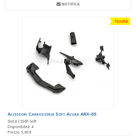
NOTIFICA
Novità
Accessori Carrozzeria Soft Acura ARX-05
Slot.it CS56P-Soft
Disponibilità: 4
Prezzo: 5,90 €