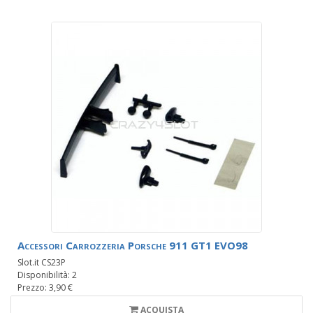
Accessori Carrozzeria Porsche 911 GT1 EVO98
Slot.it CS23P
Disponibilità: 2
Prezzo: 3,90 €
ACQUISTA