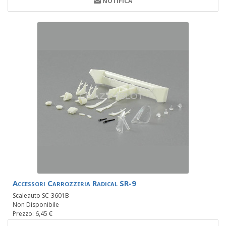
NOTIFICA
Accessori Carrozzeria Radical SR-9
Scaleauto SC-3601B
Non Disponibile
Prezzo: 6,45 €